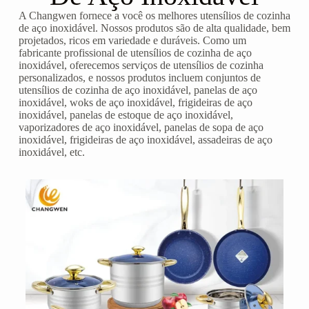
A Changwen fornece a você os melhores utensílios de cozinha
de aço inoxidável. Nossos produtos são de alta qualidade, bem
projetados, ricos em variedade e duráveis. Como um
fabricante profissional de utensílios de cozinha de aço
inoxidável, oferecemos serviços de utensílios de cozinha
personalizados, e nossos produtos incluem conjuntos de
utensílios de cozinha de aço inoxidável, panelas de aço
inoxidável, woks de aço inoxidável, frigideiras de aço
inoxidável, panelas de estoque de aço inoxidável,
vaporizadores de aço inoxidável, panelas de sopa de aço
inoxidável, frigideiras de aço inoxidável, assadeiras de aço
inoxidável, etc.