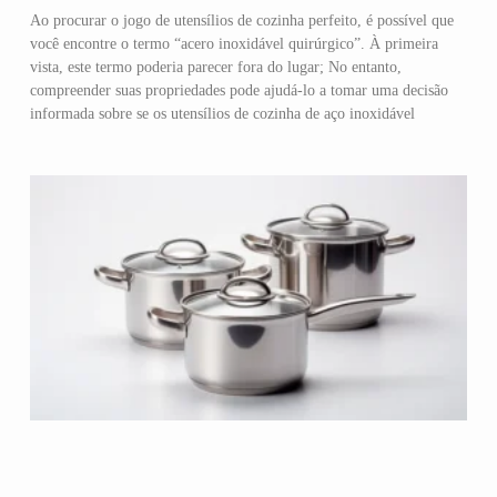
Ao procurar o jogo de utensílios de cozinha perfeito, é possível que
você encontre o termo “acero inoxidável quirúrgico”. À primeira
vista, este termo poderia parecer fora do lugar; No entanto,
compreender suas propriedades pode ajudá-lo a tomar uma decisão
informada sobre se os utensílios de cozinha de aço inoxidável