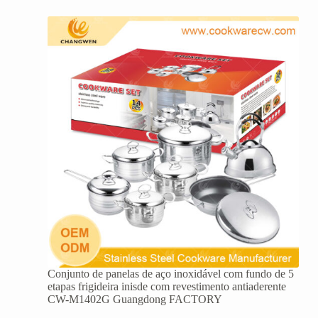
Conjunto de panelas de aço inoxidável com fundo de 5
etapas frigideira inisde com revestimento antiaderente
CW-M1402G Guangdong FACTORY