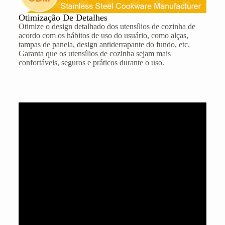
Otimização De Detalhes
Otimize o design detalhado dos utensílios de cozinha de
acordo com os hábitos de uso do usuário, como alças,
tampas de panela, design antiderrapante do fundo, etc.
Garanta que os utensílios de cozinha sejam mais
confortáveis, seguros e práticos durante o uso.