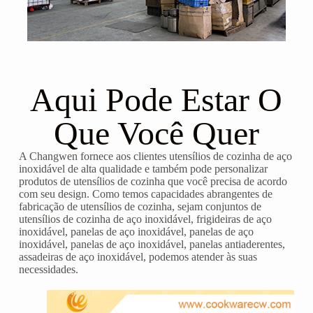
Aqui Pode Estar O
Que Você Quer
A Changwen fornece aos clientes utensílios de cozinha de aço
inoxidável de alta qualidade e também pode personalizar
produtos de utensílios de cozinha que você precisa de acordo
com seu design. Como temos capacidades abrangentes de
fabricação de utensílios de cozinha, sejam conjuntos de
utensílios de cozinha de aço inoxidável, frigideiras de aço
inoxidável, panelas de aço inoxidável, panelas de aço
inoxidável, panelas de aço inoxidável, panelas antiaderentes,
assadeiras de aço inoxidável, podemos atender às suas
necessidades.