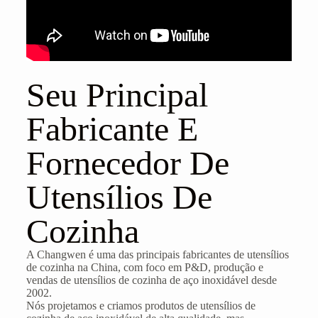
Seu Principal
Fabricante E
Fornecedor De
Utensílios De
Cozinha
A Changwen é uma das principais fabricantes de utensílios
de cozinha na China, com foco em P&D, produção e
vendas de utensílios de cozinha de aço inoxidável desde
2002.
Nós projetamos e criamos produtos de utensílios de