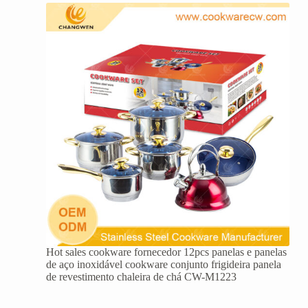
Hot sales cookware fornecedor 12pcs panelas e panelas
de aço inoxidável cookware conjunto frigideira panela
de revestimento chaleira de chá CW-M1223