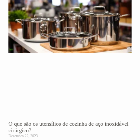
O que são os utensílios de cozinha de aço inoxidável
cirúrgico?
Dezembro 22, 2023