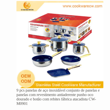
9 pcs panelas de aço inoxidável conjunto de panelas e
panelas com revestimento antiaderente punho oco
dourado e botão com rebites fábrica atacadista CW-
M0901