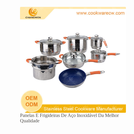
Panelas E Frigideiras De Aço Inoxidável Da Melhor
Qualidade