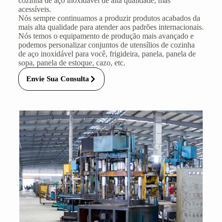
cozinha de aço inoxidável de alta qualidade, mas
acessíveis.
Nós sempre continuamos a produzir produtos acabados da
mais alta qualidade para atender aos padrões internacionais.
Nós temos o equipamento de produção mais avançado e
podemos personalizar conjuntos de utensílios de cozinha
de aço inoxidável para você, frigideira, panela, panela de
sopa, panela de estoque, cazo, etc.
Envie Sua Consulta