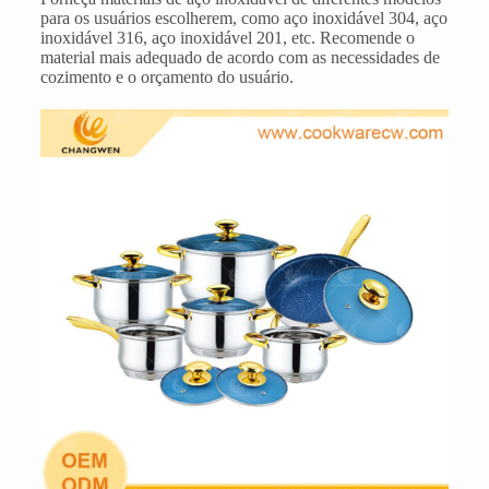
para os usuários escolherem, como aço inoxidável 304, aço
inoxidável 316, aço inoxidável 201, etc. Recomende o
material mais adequado de acordo com as necessidades de
cozimento e o orçamento do usuário.