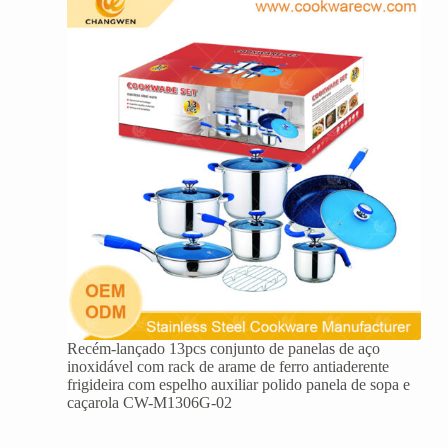
Recém-lançado 13pcs conjunto de panelas de aço
inoxidável com rack de arame de ferro antiaderente
frigideira com espelho auxiliar polido panela de sopa e
caçarola CW-M1306G-02