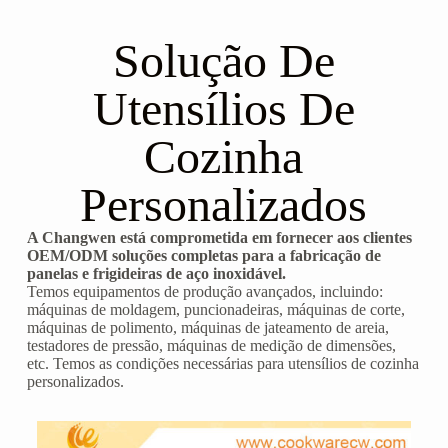
Solução De
Utensílios De
Cozinha
Personalizados
A Changwen está comprometida em fornecer aos clientes
OEM/ODM soluções completas para a fabricação de
panelas e frigideiras de aço inoxidável.
Temos equipamentos de produção avançados, incluindo:
máquinas de moldagem, puncionadeiras, máquinas de corte,
máquinas de polimento, máquinas de jateamento de areia,
testadores de pressão, máquinas de medição de dimensões,
etc. Temos as condições necessárias para utensílios de cozinha
personalizados.