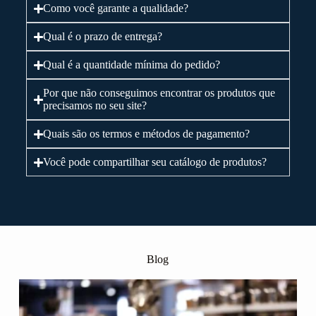
Como você garante a qualidade?
Qual é o prazo de entrega?
Qual é a quantidade mínima do pedido?
Por que não conseguimos encontrar os produtos que
precisamos no seu site?
Quais são os termos e métodos de pagamento?
Você pode compartilhar seu catálogo de produtos?
Blog