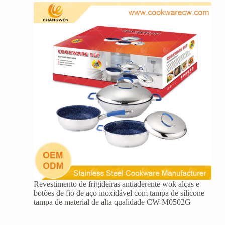
Revestimento de frigideiras antiaderente wok alças e
botões de fio de aço inoxidável com tampa de silicone
tampa de material de alta qualidade CW-M0502G