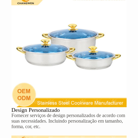
Design Personalizado
Fornecer serviços de design personalizados de acordo com
suas necessidades. Incluindo personalização em tamanho,
forma, cor, etc.