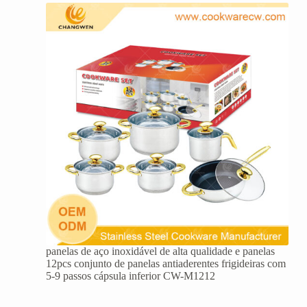
panelas de aço inoxidável de alta qualidade e panelas
12pcs conjunto de panelas antiaderentes frigideiras com
5-9 passos cápsula inferior CW-M1212