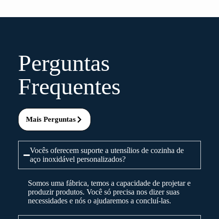
Perguntas
Frequentes
Mais Perguntas
Vocês oferecem suporte a utensílios de cozinha de
aço inoxidável personalizados?
Somos uma fábrica, temos a capacidade de projetar e
produzir produtos. Você só precisa nos dizer suas
necessidades e nós o ajudaremos a concluí-las.