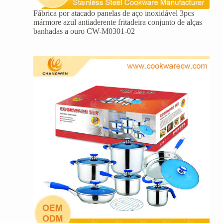
Fábrica por atacado panelas de aço inoxidável 3pcs
mármore azul antiaderente fritadeira conjunto de alças
banhadas a ouro CW-M0301-02