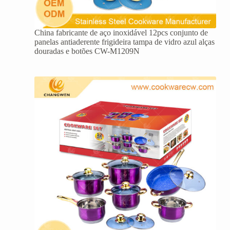
China fabricante de aço inoxidável 12pcs conjunto de
panelas antiaderente frigideira tampa de vidro azul alças
douradas e botões CW-M1209N