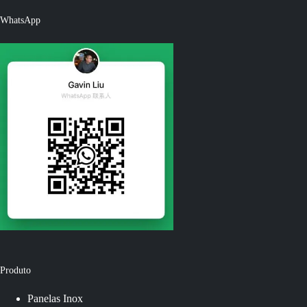
WhatsApp
Produto
Panelas Inox