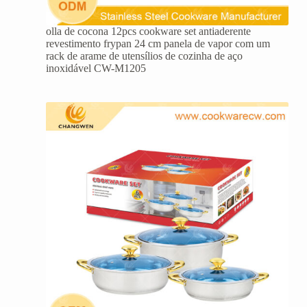
olla de cocona 12pcs cookware set antiaderente
revestimento frypan 24 cm panela de vapor com um
rack de arame de utensílios de cozinha de aço
inoxidável CW-M1205