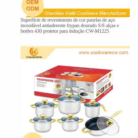
Superfície de revestimento de cor panelas de aço
inoxidável antiaderente frypan dourado S/S alças e
botões 430 protetor para indução CW-M1225