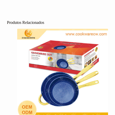
Produtos Relacionados