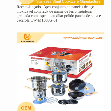
Recém-lançado 13pcs conjunto de panelas de aço
inoxidável com rack de arame de ferro frigideira
grelhada com espelho auxiliar polido panela de sopa e
caçarola CW-M1306G-01