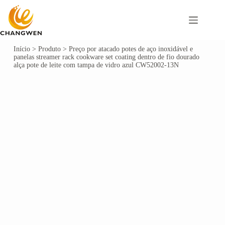
Início
>
Produto
>
Preço por atacado potes de aço inoxidável e
panelas streamer rack cookware set coating dentro de fio dourado
alça pote de leite com tampa de vidro azul CW52002-13N