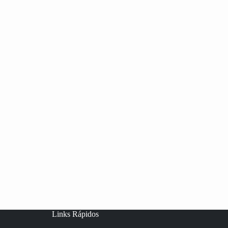
Links Rápidos