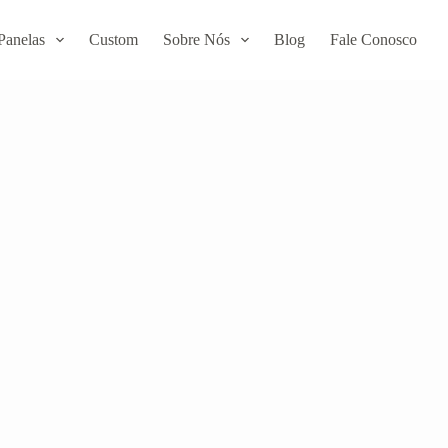
Panelas
Custom
Sobre Nós
Blog
Fale Conosco