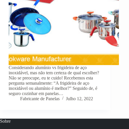
Considerando alumínio vs frigideira de aço
inoxidável, mas não tem certeza de qual escolher?
Não se preocupe, eu te cuido! Recebemos esta
pergunta semanalmente: “A frigideira de aço
inoxidável ou alumínio é melhor?” Seguido de, é
seguro cozinhar em panelas…
Fabricante de Panelas
Julho 12, 2022
Sobre