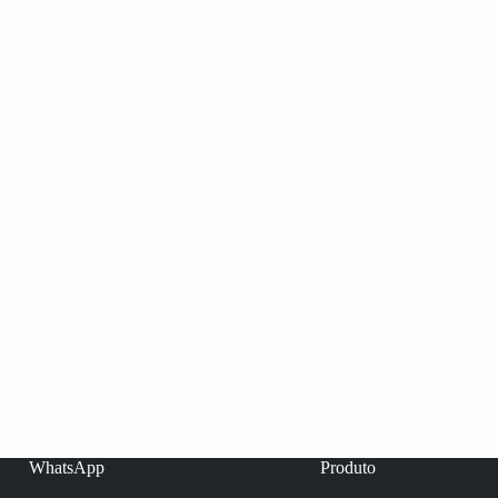
WhatsApp
Produto