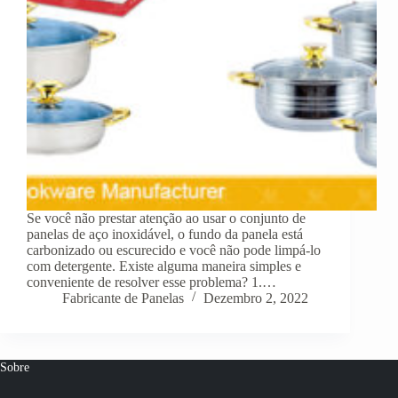
Se você não prestar atenção ao usar o conjunto de
panelas de aço inoxidável, o fundo da panela está
carbonizado ou escurecido e você não pode limpá-lo
com detergente. Existe alguma maneira simples e
conveniente de resolver esse problema? 1.…
Fabricante de Panelas
Dezembro 2, 2022
Sobre