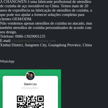
A CHANGWEN é uma fabricante profissional de utensílios
de cozinha de aço inoxidável na China. Temos mais de 20
anos de experiência na fabricação de utensílios de cozinha, o
que pode nos ajudar a fornecer soluções completas para
clientes OEM/ODM.
Não vendemos apenas utensílios de cozinha no atacado, mas
também utensílios de cozinha personalizados de acordo com
seu design.
Telefone: 0086-13929001235
E-mail:
changwen@cwcooking.com
Xinhui District, Jiangmen City, Guangdong Province, China
WhatsApp