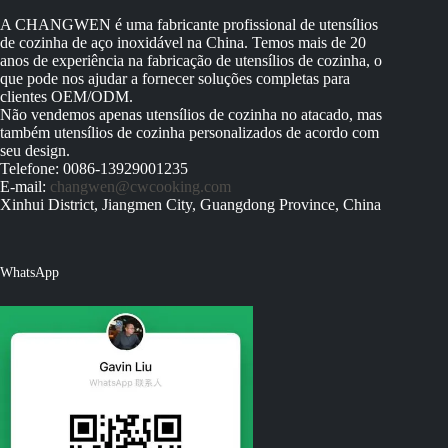
A CHANGWEN é uma fabricante profissional de utensílios
de cozinha de aço inoxidável na China. Temos mais de 20
anos de experiência na fabricação de utensílios de cozinha, o
que pode nos ajudar a fornecer soluções completas para
clientes OEM/ODM.
Não vendemos apenas utensílios de cozinha no atacado, mas
também utensílios de cozinha personalizados de acordo com
seu design.
Telefone: 0086-13929001235
E-mail:
changwen@cwcooking.com
Xinhui District, Jiangmen City, Guangdong Province, China
WhatsApp