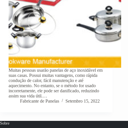
Muitas pessoas usarão panelas de aço inoxidável em
suas casas. Possui muitas vantagens, como rápida
condução de calor, fácil manutenção e até
aquecimento. No entanto, se o método for usado
incorretamente, ele pode ser danificado, reduzindo
assim sua vida útil.…
Fabricante de Panelas
Setembro 15, 2022
Sobre