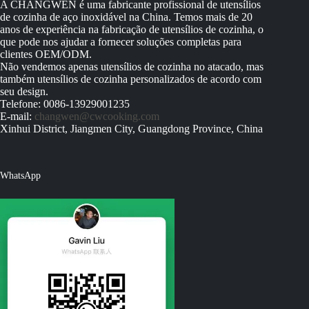
A CHANGWEN é uma fabricante profissional de utensílios
de cozinha de aço inoxidável na China. Temos mais de 20
anos de experiência na fabricação de utensílios de cozinha, o
que pode nos ajudar a fornecer soluções completas para
clientes OEM/ODM.
Não vendemos apenas utensílios de cozinha no atacado, mas
também utensílios de cozinha personalizados de acordo com
seu design.
Telefone: 0086-13929001235
E-mail:
changwen@cwcooking.com
Xinhui District, Jiangmen City, Guangdong Province, China
WhatsApp