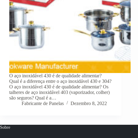
O aço inoxidável 430 é de qualidade alimentar?
Qual é a diferença entre o aço inoxidável 430 e 304?
O aço inoxidável 430 é de qualidade alimentar? Os
talheres de aço inoxidável 403 (vaporizador, colher)
são seguros? Qual é a…
Fabricante de Panelas
Dezembro 8, 2022
Sobre