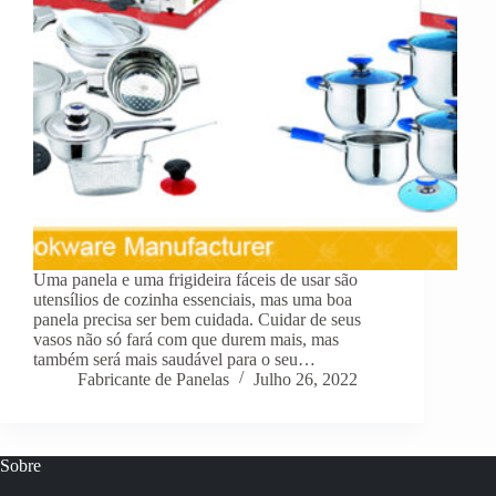
Uma panela e uma frigideira fáceis de usar são
utensílios de cozinha essenciais, mas uma boa
panela precisa ser bem cuidada. Cuidar de seus
vasos não só fará com que durem mais, mas
também será mais saudável para o seu…
Fabricante de Panelas
Julho 26, 2022
Sobre