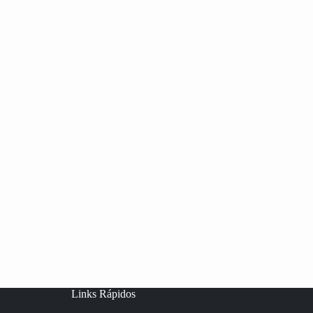
Links Rápidos