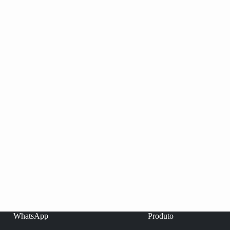
WhatsApp
Produto