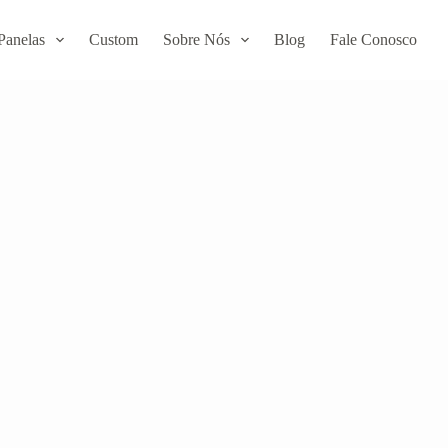
Panelas
Custom
Sobre Nós
Blog
Fale Conosco