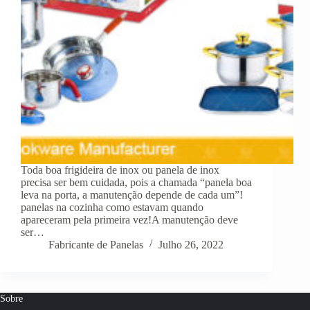
Toda boa frigideira de inox ou panela de inox
precisa ser bem cuidada, pois a chamada “panela boa
leva na porta, a manutenção depende de cada um”!
panelas na cozinha como estavam quando
apareceram pela primeira vez!A manutenção deve
ser…
Fabricante de Panelas
Julho 26, 2022
Sobre