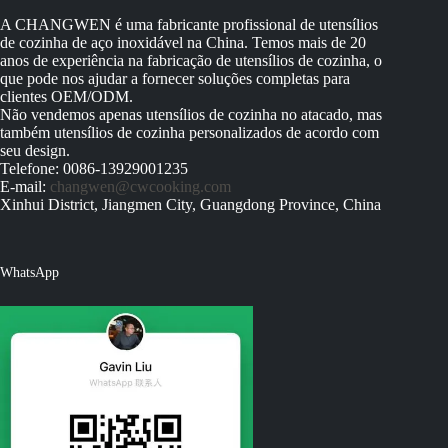
A CHANGWEN é uma fabricante profissional de utensílios
de cozinha de aço inoxidável na China. Temos mais de 20
anos de experiência na fabricação de utensílios de cozinha, o
que pode nos ajudar a fornecer soluções completas para
clientes OEM/ODM.
Não vendemos apenas utensílios de cozinha no atacado, mas
também utensílios de cozinha personalizados de acordo com
seu design.
Telefone: 0086-13929001235
E-mail:
changwen@cwcooking.com
Xinhui District, Jiangmen City, Guangdong Province, China
WhatsApp