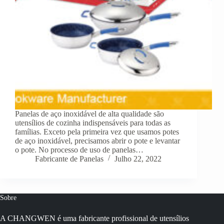
Panelas de aço inoxidável de alta qualidade são
utensílios de cozinha indispensáveis para todas as
famílias. Exceto pela primeira vez que usamos potes
de aço inoxidável, precisamos abrir o pote e levantar
o pote. No processo de uso de panelas…
Fabricante de Panelas
Julho 22, 2022
Sobre
A CHANGWEN é uma fabricante profissional de utensílios