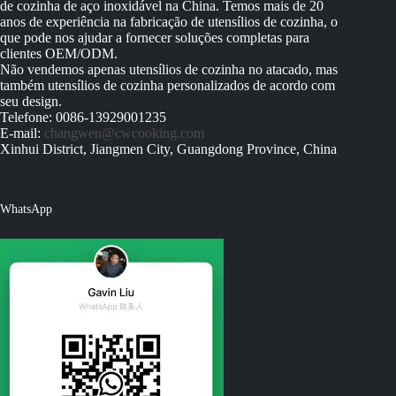
de cozinha de aço inoxidável na China. Temos mais de 20
anos de experiência na fabricação de utensílios de cozinha, o
que pode nos ajudar a fornecer soluções completas para
clientes OEM/ODM.
Não vendemos apenas utensílios de cozinha no atacado, mas
também utensílios de cozinha personalizados de acordo com
seu design.
Telefone: 0086-13929001235
E-mail:
changwen@cwcooking.com
Xinhui District, Jiangmen City, Guangdong Province, China
WhatsApp