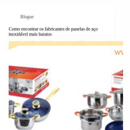
Blogue
Como encontrar os fabricantes de panelas de aço
inoxidável mais baratos