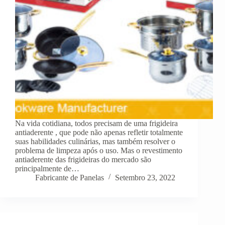
Na vida cotidiana, todos precisam de uma frigideira
antiaderente , que pode não apenas refletir totalmente
suas habilidades culinárias, mas também resolver o
problema de limpeza após o uso. Mas o revestimento
antiaderente das frigideiras do mercado são
principalmente de…
Fabricante de Panelas
Setembro 23, 2022