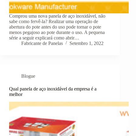
Comprou uma nova panela de aço inoxidável, não
sabe como fervê-la? Realizar uma operação de
abertura do pote antes do uso pode tornar o pote
menos pegajoso ao pote durante o uso. A pequena
série a seguir explicará como abrir…
Fabricante de Panelas
Setembro 1, 2022
Blogue
Qual panela de aço inoxidável da empresa é a
melhor