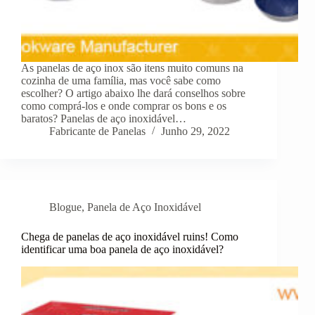
As panelas de aço inox são itens muito comuns na
cozinha de uma família, mas você sabe como
escolher? O artigo abaixo lhe dará conselhos sobre
como comprá-los e onde comprar os bons e os
baratos? Panelas de aço inoxidável…
Fabricante de Panelas
Junho 29, 2022
Blogue
,
Panela de Aço Inoxidável
Chega de panelas de aço inoxidável ruins! Como
identificar uma boa panela de aço inoxidável?