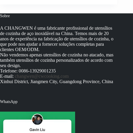
Sobre
A CHANGWEN é uma fabricante profissional de utensílios
de cozinha de aço inoxidável na China. Temos mais de 20
anos de experiência na fabricação de utensílios de cozinha, o
que pode nos ajudar a fornecer soluções completas para
clientes OEM/ODM.
Não vendemos apenas utensílios de cozinha no atacado, mas
também utensílios de cozinha personalizados de acordo com
seu design.
Telefone: 0086-13929001235
E-mail:
changwen@cwcooking.com
Xinhui District, Jiangmen City, Guangdong Province, China
WhatsApp