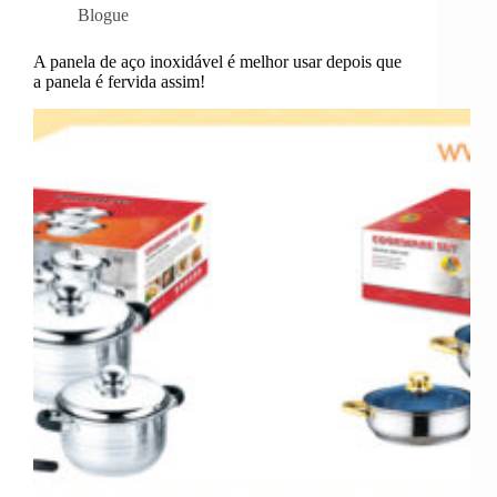
Blogue
A panela de aço inoxidável é melhor usar depois que
a panela é fervida assim!