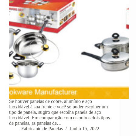
Se houver panelas de cobre, alumínio e aço
inoxidável à sua frente e você só puder escolher um
tipo de panela, sugiro que escolha panela de aço
inoxidável. Em comparação com os outros dois tipos
de panelas, as panelas de…
Fabricante de Panelas
Junho 15, 2022