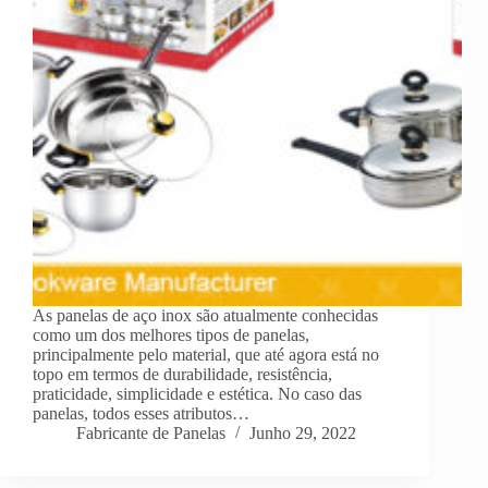
As panelas de aço inox são atualmente conhecidas
como um dos melhores tipos de panelas,
principalmente pelo material, que até agora está no
topo em termos de durabilidade, resistência,
praticidade, simplicidade e estética. No caso das
panelas, todos esses atributos…
Fabricante de Panelas
Junho 29, 2022