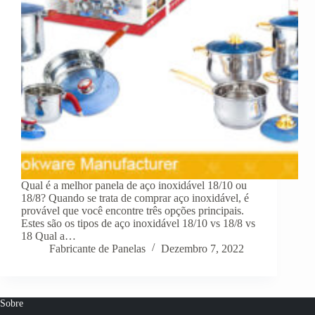
Qual é a melhor panela de aço inoxidável 18/10 ou
18/8? Quando se trata de comprar aço inoxidável, é
provável que você encontre três opções principais.
Estes são os tipos de aço inoxidável 18/10 vs 18/8 vs
18 Qual a…
Fabricante de Panelas
Dezembro 7, 2022
Sobre