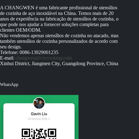
A CHANGWEN é uma fabricante profissional de utensílios
de cozinha de aço inoxidável na China. Temos mais de 20
anos de experiência na fabricação de utensílios de cozinha, o
que pode nos ajudar a fornecer soluções completas para
clientes OEM/ODM.
Não vendemos apenas utensílios de cozinha no atacado, mas
também utensílios de cozinha personalizados de acordo com
seu design.
Telefone: 0086-13929001235
E-mail:
changwen@cwcooking.com
Xinhui District, Jiangmen City, Guangdong Province, China
WhatsApp