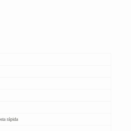
sta rápida