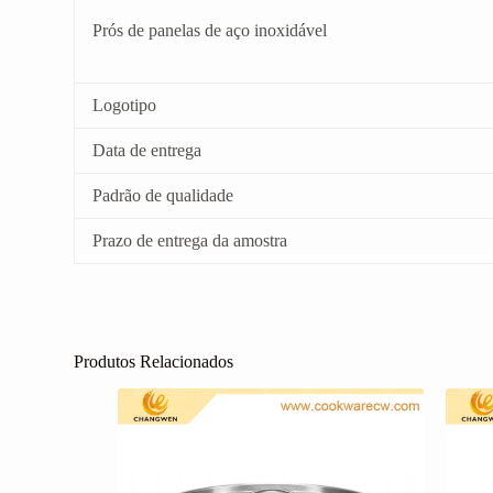
Prós de panelas de aço inoxidável
Logotipo
Data de entrega
Padrão de qualidade
Prazo de entrega da amostra
Produtos Relacionados