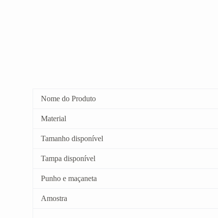
Nome do Produto
Material
Tamanho disponível
Tampa disponível
Punho e maçaneta
Amostra