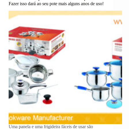
Fazer isso dará ao seu pote mais alguns anos de uso!
Uma panela e uma frigideira fáceis de usar são