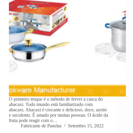
O primeiro truque é o método de ferver a casca do
abacaxi. Todo mundo está familiarizado com
abacaxi. Abacaxi é crocante e delicioso, doce, azedo
e suculento. É amado por muitas pessoas. O ácido da
fruta pode reagir com o…
Fabricante de Panelas
Setembro 15, 2022