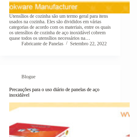
Utensílios de cozinha são um termo geral para itens
usados na cozinha. Eles são divididos em várias
categorias de acordo com os materiais, entre os quais
os utensílios de cozinha de aço inoxidável cobrem
quase todos os utensílios necessários na…
Fabricante de Panelas
Setembro 22, 2022
Blogue
Precauções para o uso diário de panelas de aço
inoxidável