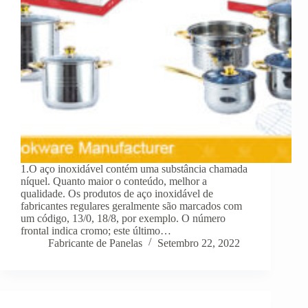
1.O aço inoxidável contém uma substância chamada
níquel. Quanto maior o conteúdo, melhor a
qualidade. Os produtos de aço inoxidável de
fabricantes regulares geralmente são marcados com
um código, 13/0, 18/8, por exemplo. O número
frontal indica cromo; este último…
Fabricante de Panelas
Setembro 22, 2022