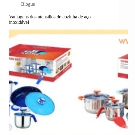
Blogue
Vantagens dos utensílios de cozinha de aço
inoxidável