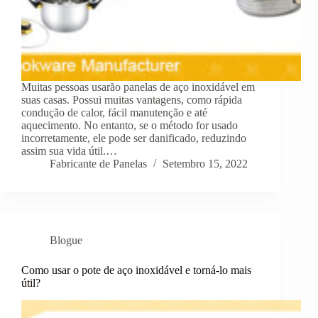
Muitas pessoas usarão panelas de aço inoxidável em
suas casas. Possui muitas vantagens, como rápida
condução de calor, fácil manutenção e até
aquecimento. No entanto, se o método for usado
incorretamente, ele pode ser danificado, reduzindo
assim sua vida útil.…
Fabricante de Panelas
Setembro 15, 2022
Blogue
Como usar o pote de aço inoxidável e torná-lo mais
útil?