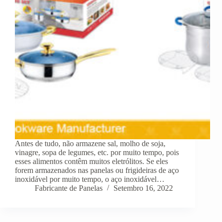
Antes de tudo, não armazene sal, molho de soja,
vinagre, sopa de legumes, etc. por muito tempo, pois
esses alimentos contêm muitos eletrólitos. Se eles
forem armazenados nas panelas ou frigideiras de aço
inoxidável por muito tempo, o aço inoxidável…
Fabricante de Panelas
Setembro 16, 2022