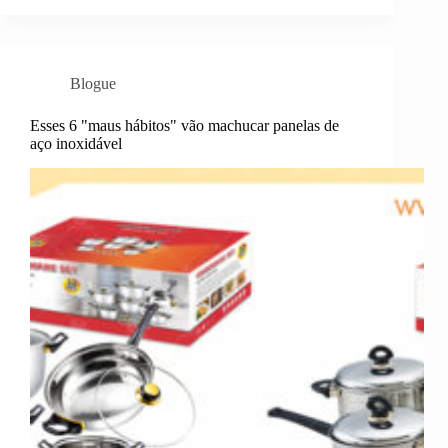
Blogue
Esses 6 "maus hábitos" vão machucar panelas de
aço inoxidável