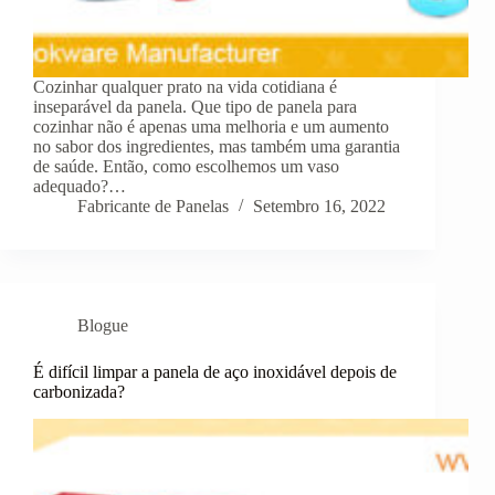
Cozinhar qualquer prato na vida cotidiana é
inseparável da panela. Que tipo de panela para
cozinhar não é apenas uma melhoria e um aumento
no sabor dos ingredientes, mas também uma garantia
de saúde. Então, como escolhemos um vaso
adequado?…
Fabricante de Panelas
Setembro 16, 2022
Blogue
É difícil limpar a panela de aço inoxidável depois de
carbonizada?