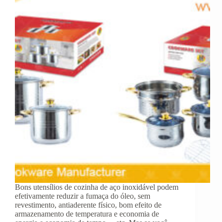
Bons utensílios de cozinha de aço inoxidável podem
efetivamente reduzir a fumaça do óleo, sem
revestimento, antiaderente físico, bom efeito de
armazenamento de temperatura e economia de