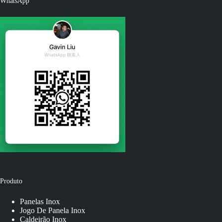
WhatsApp
Produto
Panelas Inox
Jogo De Panela Inox
Caldeirão Inox