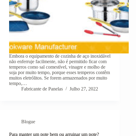
Embora o equipamento de cozinha de aço inoxidável
não enferruje facilmente, não é permitido ficar com
temperos como sal comestível, vinagre e molho de
soja por muito tempo, porque esses temperos contêm
muitos eletrólitos. Se forem armazenados por muito
tempo,…
Fabricante de Panelas
Julho 27, 2022
Blogue
Para manter um pote bem ou arruinar um pote?