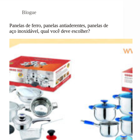
Blogue
Panelas de ferro, panelas antiaderentes, panelas de
aço inoxidável, qual você deve escolher?