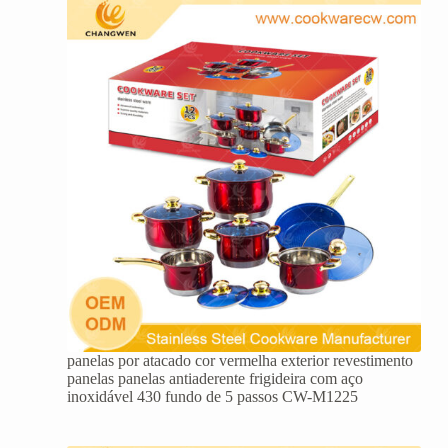
panelas por atacado cor vermelha exterior revestimento
panelas panelas antiaderente frigideira com aço
inoxidável 430 fundo de 5 passos CW-M1225