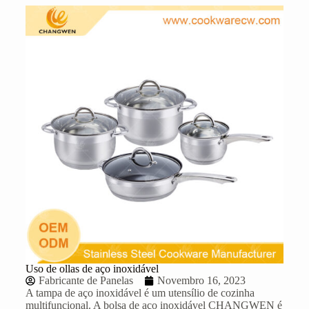
Uso de ollas de aço inoxidável
Fabricante de Panelas
Novembro 16, 2023
A tampa de aço inoxidável
é um utensílio de cozinha
multifuncional. A bolsa de aço inoxidável
CHANGWEN
é