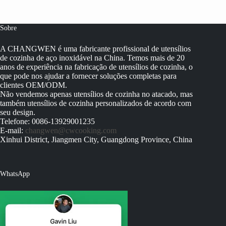
Sobre
A CHANGWEN é uma fabricante profissional de utensílios
de cozinha de aço inoxidável na China. Temos mais de 20
anos de experiência na fabricação de utensílios de cozinha, o
que pode nos ajudar a fornecer soluções completas para
clientes OEM/ODM.
Não vendemos apenas utensílios de cozinha no atacado, mas
também utensílios de cozinha personalizados de acordo com
seu design.
Telefone: 0086-13929001235
E-mail:
changwen@cwcooking.com
Xinhui District, Jiangmen City, Guangdong Province, China
WhatsApp