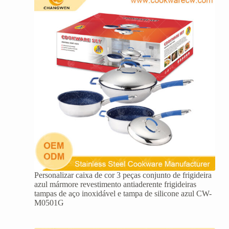
Personalizar caixa de cor 3 peças conjunto de frigideira
azul mármore revestimento antiaderente frigideiras
tampas de aço inoxidável e tampa de silicone azul CW-
M0501G