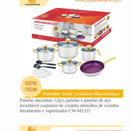
Panelas atacadista 12pcs panelas e panelas de aço
inoxidável conjuntos de cozinha utensílios de cozinha
ferramentas e vaporizador CW-M1211