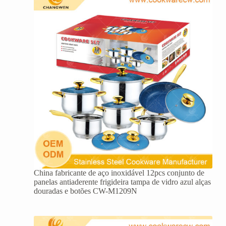
China fabricante de aço inoxidável 12pcs conjunto de
panelas antiaderente frigideira tampa de vidro azul alças
douradas e botões CW-M1209N