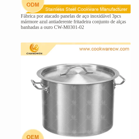
Fábrica por atacado panelas de aço inoxidável 3pcs
mármore azul antiaderente fritadeira conjunto de alças
banhadas a ouro CW-M0301-02