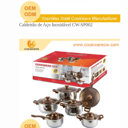
Caldeirão de Aço Inoxidável CW-SP002