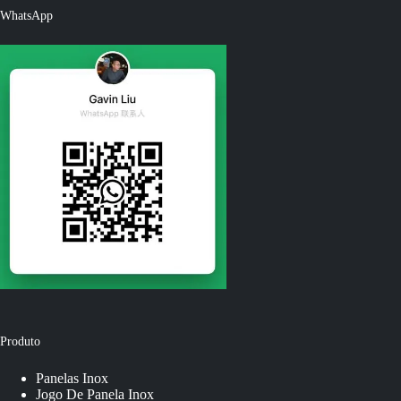
WhatsApp
Produto
Panelas Inox
Jogo De Panela Inox