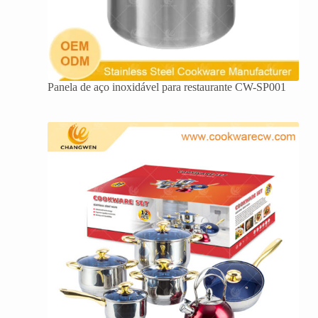
Panela de aço inoxidável para restaurante CW-SP001