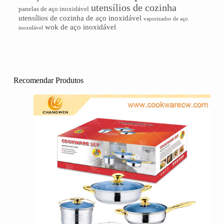
utensílios de cozinha
panelas de aço inoxidável
utensílios de cozinha de aço inoxidável
vaporizador de aço
wok de aço inoxidável
inoxidável
Recomendar Produtos