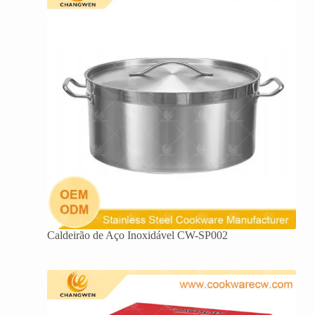
Caldeirão de Aço Inoxidável CW-SP002