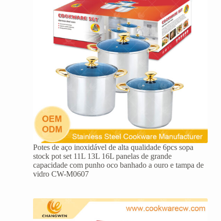
Potes de aço inoxidável de alta qualidade 6pcs sopa
stock pot set 11L 13L 16L panelas de grande
capacidade com punho oco banhado a ouro e tampa de
vidro CW-M0607