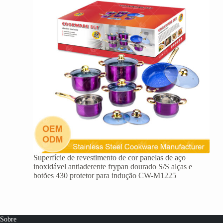
Superfície de revestimento de cor panelas de aço
inoxidável antiaderente frypan dourado S/S alças e
botões 430 protetor para indução CW-M1225
Sobre