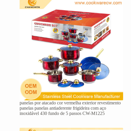
panelas por atacado cor vermelha exterior revestimento
panelas panelas antiaderente frigideira com aço
inoxidável 430 fundo de 5 passos CW-M1225