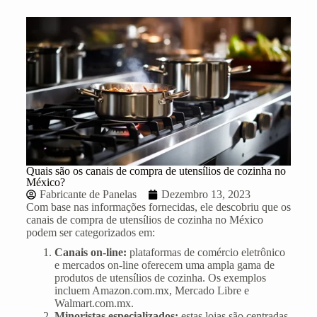
Quais são os canais de compra de utensílios de cozinha no
México?
Fabricante de Panelas
Dezembro 13, 2023
Com base nas informações fornecidas, ele descobriu que os
canais de compra de utensílios de cozinha no México
podem ser categorizados em:
Canais on-line:
plataformas de comércio eletrônico
e mercados on-line oferecem uma ampla gama de
produtos de utensílios de cozinha. Os exemplos
incluem Amazon.com.mx, Mercado Libre e
Walmart.com.mx.
Minoristas especializados:
estas lojas são centradas