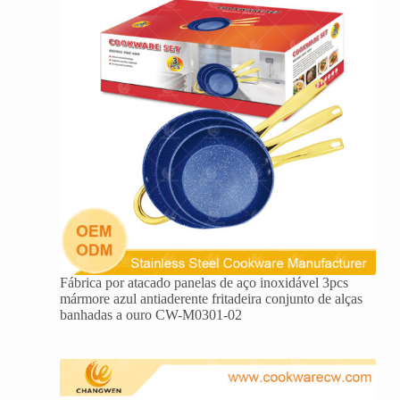
Fábrica por atacado panelas de aço inoxidável 3pcs
mármore azul antiaderente fritadeira conjunto de alças
banhadas a ouro CW-M0301-02