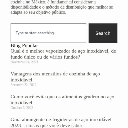
cozinha no México, é fundamental considerar a
disponibilidade e o método de distribuição que melhor se
adapta ao seu objetivo público.
Search
Blog Popular
Qual é o melhor vaporizador de aço inoxidável, de
fundo único ou de vários fundos?
Novembro 24, 2023
Vantagens dos utensílios de cozinha de aço
inoxidável
Setembro 22, 2022
Como você evita que os alimentos grudem no aço
inoxidável
Outubro 5, 2023
Guia abrangente de frigideiras de aço inoxidável
2023 – coisas que você deve saber