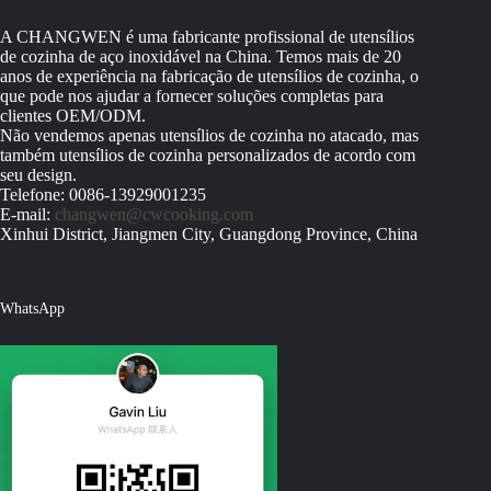
A CHANGWEN é uma fabricante profissional de utensílios
de cozinha de aço inoxidável na China. Temos mais de 20
anos de experiência na fabricação de utensílios de cozinha, o
que pode nos ajudar a fornecer soluções completas para
clientes OEM/ODM.
Não vendemos apenas utensílios de cozinha no atacado, mas
também utensílios de cozinha personalizados de acordo com
seu design.
Telefone: 0086-13929001235
E-mail:
changwen@cwcooking.com
Xinhui District, Jiangmen City, Guangdong Province, China
WhatsApp